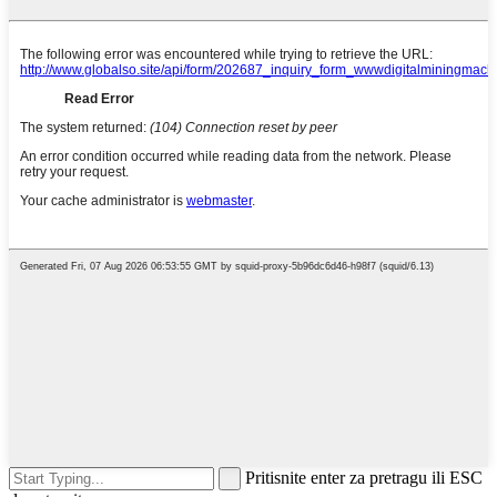
Pritisnite enter za pretragu ili ESC