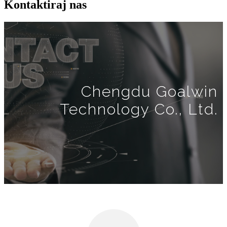
Kontaktiraj nas
Chengdu Goalwin
Technology Co., Ltd.