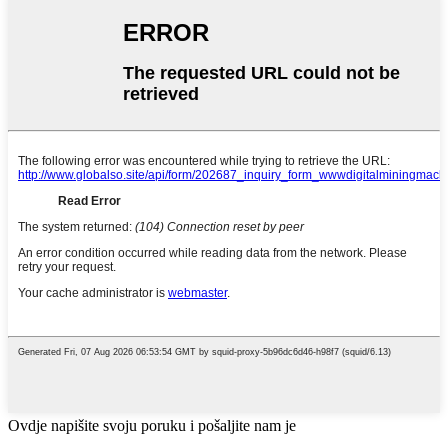
Ovdje napišite svoju poruku i pošaljite nam je