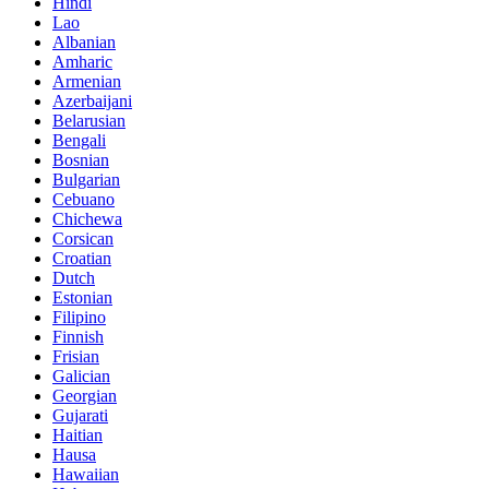
Hindi
Lao
Albanian
Amharic
Armenian
Azerbaijani
Belarusian
Bengali
Bosnian
Bulgarian
Cebuano
Chichewa
Corsican
Croatian
Dutch
Estonian
Filipino
Finnish
Frisian
Galician
Georgian
Gujarati
Haitian
Hausa
Hawaiian