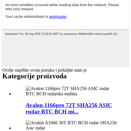
Ovdje napišite svoju poruku i pošaljite nam je
Kategorije proizvoda
Avalon 1166pro 72T SHA256 ASIC
rudar BTC BCH mi...